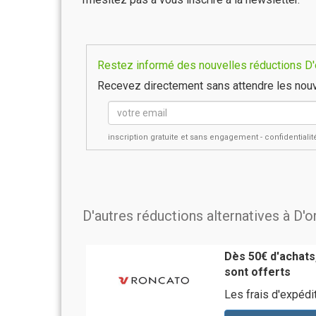
Restez informé des nouvelles réductions D'or
Recevez directement sans attendre les nouv
inscription gratuite et sans engagement - confidential
D'autres réductions alternatives à D'o
Dès 50€ d'achats,
sont offerts
Les frais d'expédi