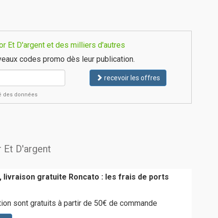
 Et D'argent et des milliers d'autres
eaux codes promo dès leur publication.
recevoir les offres
ité des données
r Et D'argent
 livraison gratuite Roncato : les frais de ports
tion sont gratuits à partir de 50€ de commande