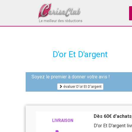
Le meilleur des réductions
D'or Et D'argent
Soyez le premier à donner votre avis !
évaluer D'or Et D'argent
Dès 60€ d'achats,
LIVRAISON
D'or Et D'argent l