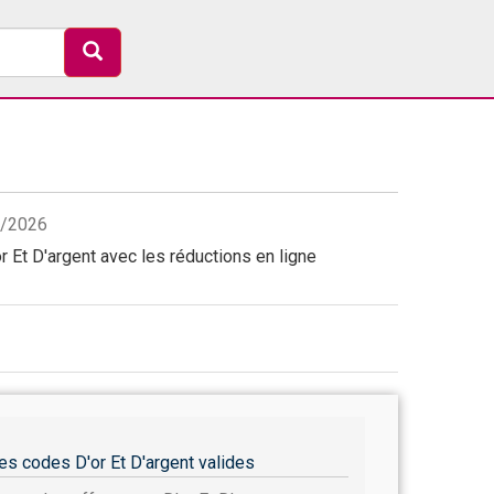
08/2026
 Et D'argent avec les réductions en ligne
es codes D'or Et D'argent valides