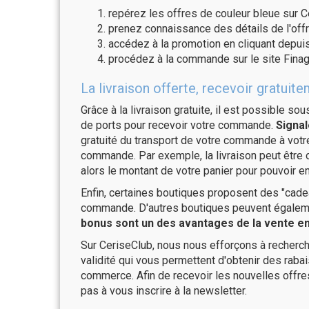
repérez les offres de couleur bleue sur C
prenez connaissance des détails de l'offr
accédez à la promotion en cliquant depuis
procédez à la commande sur le site Finag
La livraison offerte, recevoir gratu
Grâce à la livraison gratuite, il est possible so
de ports pour recevoir votre commande.
Signal
gratuité du transport de votre commande à vo
commande. Par exemple, la livraison peut être
alors le montant de votre panier pour pouvoir en
Enfin, certaines boutiques proposent des "cadea
commande. D'autres boutiques peuvent également
bonus sont un des avantages de la vente en 
Sur CeriseClub, nous nous efforçons à recherch
validité qui vous permettent d'obtenir des raba
commerce. Afin de recevoir les nouvelles offre
pas à vous inscrire à la newsletter.