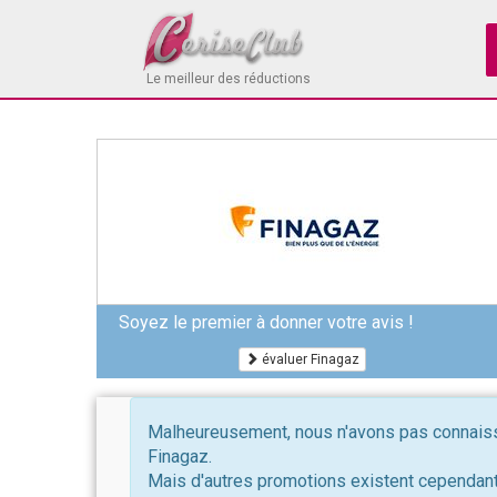
Le meilleur des réductions
Soyez le premier à donner votre avis !
évaluer Finagaz
Malheureusement, nous n'avons pas connaissa
Finagaz.
Mais d'autres promotions existent cependant