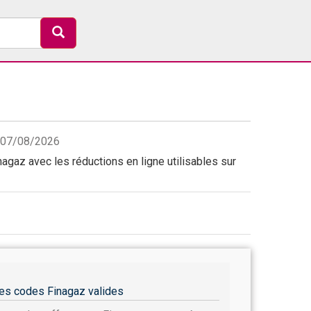
e 07/08/2026
agaz avec les réductions en ligne utilisables sur
es codes Finagaz valides