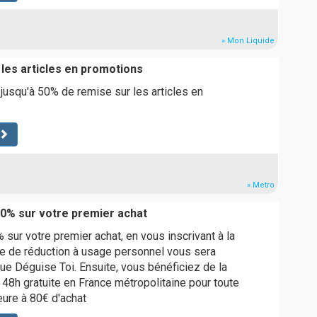
» Mon Liquide
 les articles en promotions
 jusqu'à 50% de remise sur les articles en
» Metro
0% sur votre premier achat
sur votre premier achat, en vous inscrivant à la
e de réduction à usage personnel vous sera
que Déguise Toi. Ensuite, vous bénéficiez de la
d 48h gratuite en France métropolitaine pour toute
re à 80€ d'achat