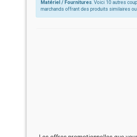
Matériel / Fournitures
. Voici 10 autres cou
marchands offrant des produits similaires ou