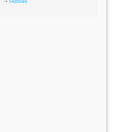
Festiveo