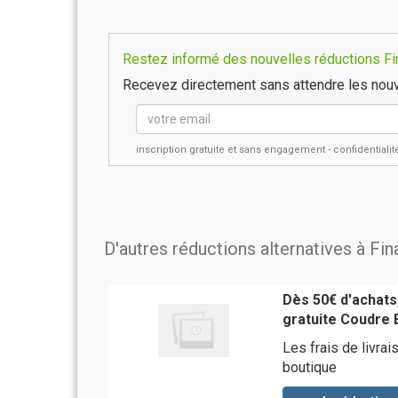
Restez informé des nouvelles réductions Fin
Recevez directement sans attendre les nouv
inscription gratuite et sans engagement - confidential
D'autres réductions alternatives à Fi
Dès 50€ d'achats,
gratuite Coudre 
Les frais de livra
boutique