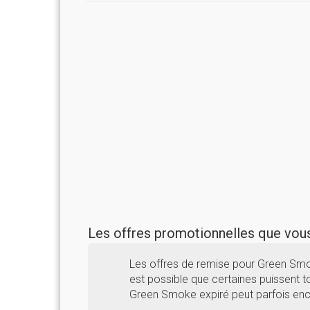
Les offres promotionnelles que vo
Les offres de remise pour Green Smo
est possible que certaines puissent to
Green Smoke expiré peut parfois enc