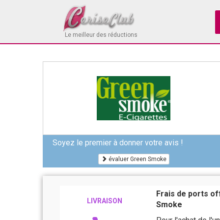
Le meilleur des réductions
Soyez le premier à donner votre avis !
évaluer Green Smoke
Frais de ports of
LIVRAISON
Smoke