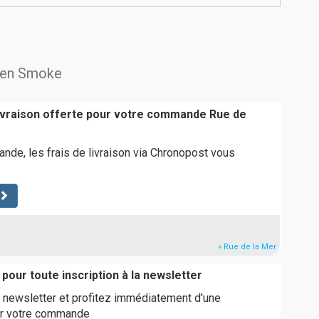
reen Smoke
livraison offerte pour votre commande Rue de
de, les frais de livraison via Chronopost vous
» Rue de la Mer
pour toute inscription à la newsletter
 newsletter et profitez immédiatement d'une
ur votre commande