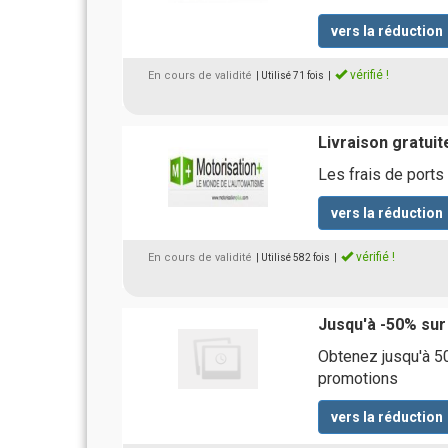
vers la réduction
vérifié !
En cours de validité
| Utilisé 71 fois
|
Livraison gratuit
Les frais de ports
vers la réduction
vérifié !
En cours de validité
| Utilisé 582 fois
|
Jusqu'à -50% sur
Obtenez jusqu'à 5
promotions
vers la réduction