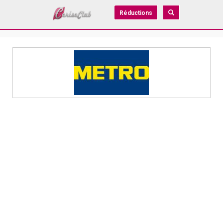
Réductions