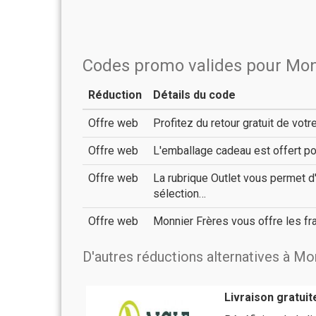
Codes promo valides pour Mon
Réduction
Détails du code
Offre web
Profitez du retour gratuit de v
Offre web
L'emballage cadeau est offert 
Offre web
La rubrique Outlet vous permet 
sélection…
Offre web
Monnier Frères vous offre les f
D'autres réductions alternatives à Mo
Livraison gratuit