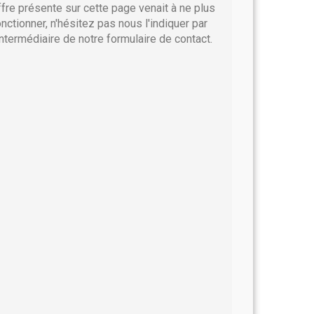
ffre présente sur cette page venait à ne plus
onctionner, n'hésitez pas nous l'indiquer par
'intermédiaire de notre formulaire de contact.