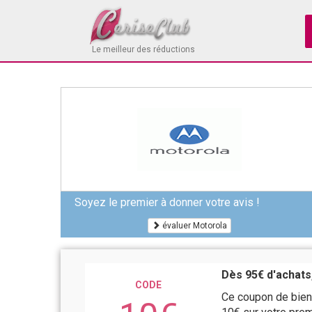
Le meilleur des réductions
Soyez le premier à donner votre avis !
évaluer Motorola
Dès 95€ d'achats
CODE
Ce coupon de bien