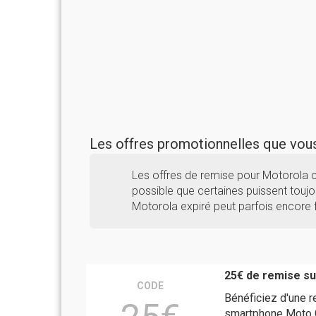
Les offres promotionnelles que vo
Les offres de remise pour Motorola c
possible que certaines puissent toujou
Motorola expiré peut parfois encore 
25€ de remise su
CODE
Bénéficiez d'une 
smartphone Moto