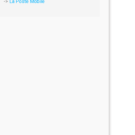
La Poste Mobile