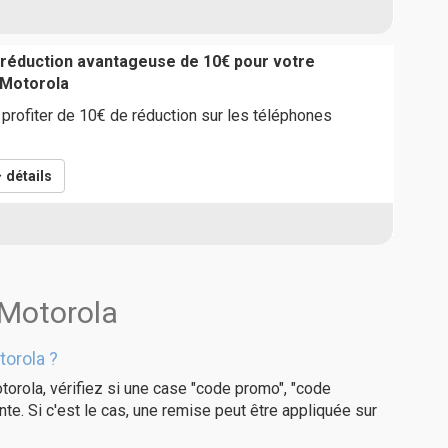
 réduction avantageuse de 10€ pour votre
Motorola
 profiter de 10€ de réduction sur les téléphones
détails
 Motorola
orola ?
orola, vérifiez si une case "code promo", "code
te. Si c'est le cas, une remise peut être appliquée sur