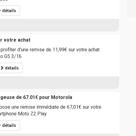
détails
r votre achat
 profiter d'une remise de 11,99€ sur votre achat
o G5 3/16
détails
ageuse de 67.01€ pour Motorola
pose une remise immédiate de 67,01€ sur votre
tphone Moto Z2 Play
détails