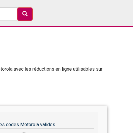
orola avec les réductions en ligne utilisables sur
es codes Motorola valides