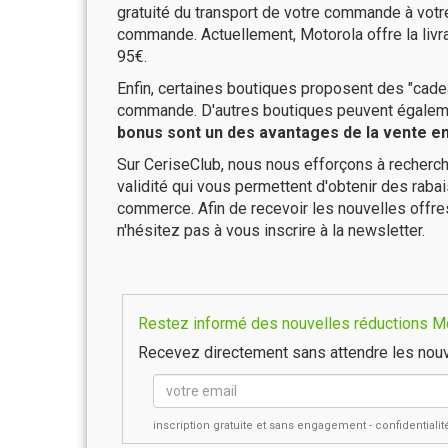
gratuité du transport de votre commande à vo
commande. Actuellement, Motorola offre la livr
95€.
Enfin, certaines boutiques proposent des "cadea
commande. D'autres boutiques peuvent également
bonus sont un des avantages de la vente en 
Sur CeriseClub, nous nous efforçons à recherch
validité qui vous permettent d'obtenir des raba
commerce. Afin de recevoir les nouvelles offre
n'hésitez pas à vous inscrire à la newsletter.
Restez informé des nouvelles réductions Mot
Recevez directement sans attendre les nouv
inscription gratuite et sans engagement - confidential