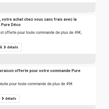
 votre achat chez vous sans frais avec la
te Pure Déco
est offerte pour toute commande de plus de 49€,
E
détails
livraison offerte pour votre commande Pure
ratuite pour toute commande de plus de 49€
O
détails