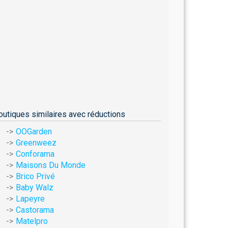
outiques similaires avec réductions
OOGarden
Greenweez
Conforama
Maisons Du Monde
Brico Privé
Baby Walz
Lapeyre
Castorama
Matelpro