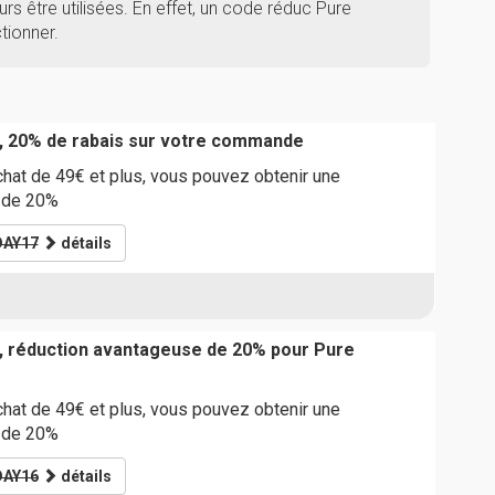
rs être utilisées. En effet, un code réduc Pure
tionner.
, 20% de rabais sur votre commande
chat de 49€ et plus, vous pouvez obtenir une
 de 20%
DAY17
détails
, réduction avantageuse de 20% pour Pure
chat de 49€ et plus, vous pouvez obtenir une
 de 20%
DAY16
détails