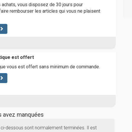
 achats, vous disposez de 30 jours pour
aire rembourser les articles qui vous ne plaisent
tique est offert
tique vous est offert sans minimum de commande.
us avez manquées
 ci-dessous sont normalement terminées. Il est