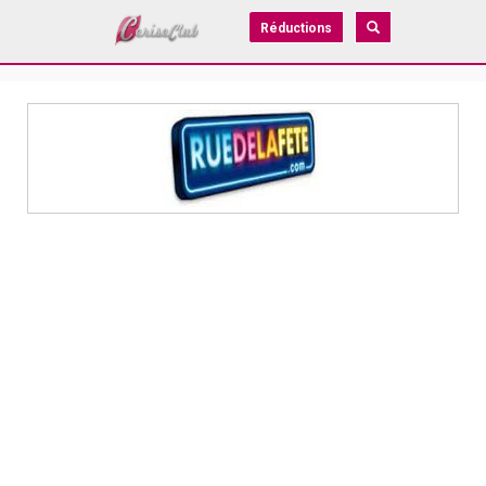
Réductions