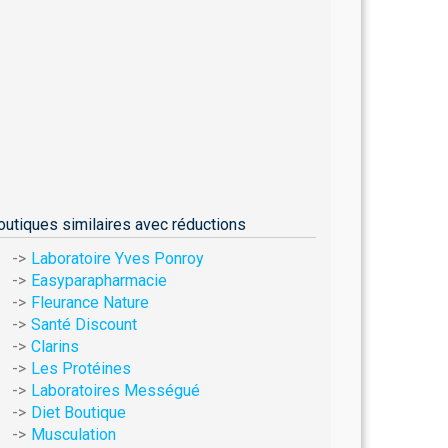
outiques similaires avec réductions
Laboratoire Yves Ponroy
Easyparapharmacie
Fleurance Nature
Santé Discount
Clarins
Les Protéines
Laboratoires Mességué
Diet Boutique
Musculation