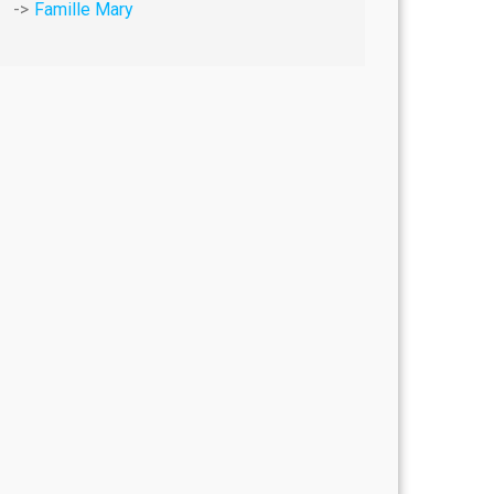
Famille Mary