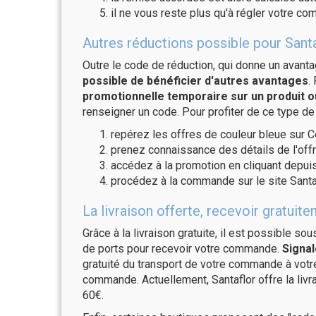
il ne vous reste plus qu'à régler votre c
Autres réductions possible pour Santa
Outre le code de réduction, qui donne un avant
possible de bénéficier d'autres avantages
.
promotionnelle temporaire sur un produit o
renseigner un code. Pour profiter de ce type de
repérez les offres de couleur bleue sur C
prenez connaissance des détails de l'offr
accédez à la promotion en cliquant depuis
procédez à la commande sur le site Santa
La livraison offerte, recevoir gratui
Grâce à la livraison gratuite, il est possible so
de ports pour recevoir votre commande.
Signal
gratuité du transport de votre commande à vo
commande. Actuellement, Santaflor offre la livr
60€.