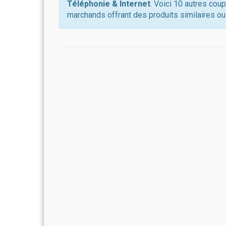
Téléphonie & Internet
. Voici 10 autres cou
marchands offrant des produits similaires ou