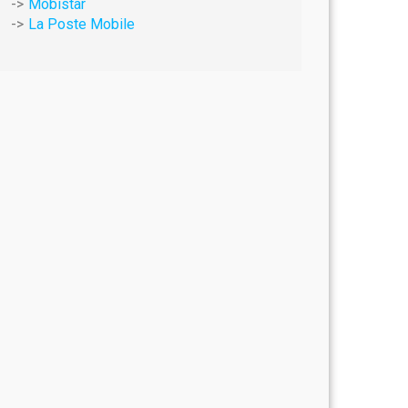
Mobistar
La Poste Mobile