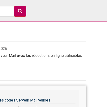
/2026
veur Mail avec les réductions en ligne utilisables
es codes Serveur Mail valides