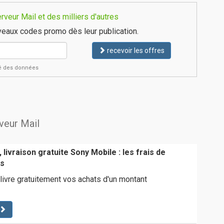
veur Mail et des milliers d'autres
eaux codes promo dès leur publication.
recevoir les offres
ité des données
rveur Mail
 livraison gratuite Sony Mobile : les frais de
ts
ivre gratuitement vos achats d'un montant