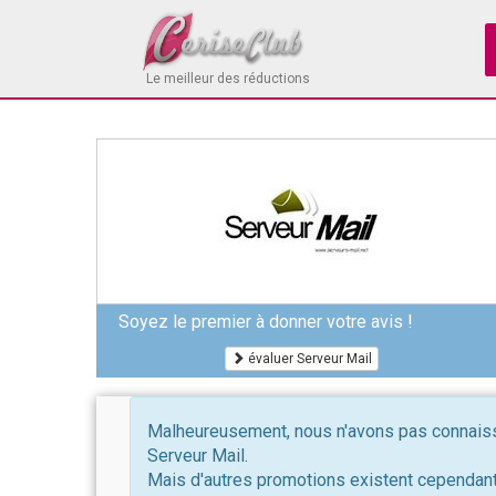
Le meilleur des réductions
Soyez le premier à donner votre avis !
évaluer Serveur Mail
Malheureusement, nous n'avons pas connaissa
Serveur Mail.
Mais d'autres promotions existent cependant