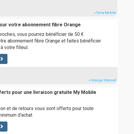
» Sony Mobile
sur votre abonnement fibre Orange
proches, vous pourrez bénéficier de 50 €
re abonnement fibre Orange et faites bénéficier
 votre filleul.
» Orange Internet
ferts pour une livraison gratuite My Mobile
son et de retours vous sont offerts pour toute
inimum d'achat