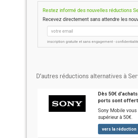
Restez informé des nouvelles réductions Ser
Recevez directement sans attendre les nouv
inscription gratuite et sans engagement - confidential
D'autres réductions alternatives à Se
Dès 50€ d'achats,
ports sont offer
Sony Mobile vous l
supérieur à 50€.
vers la réduction