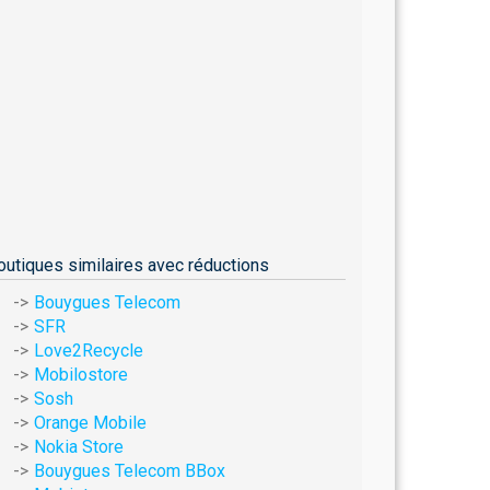
outiques similaires avec réductions
Bouygues Telecom
SFR
Love2Recycle
Mobilostore
Sosh
Orange Mobile
Nokia Store
Bouygues Telecom BBox