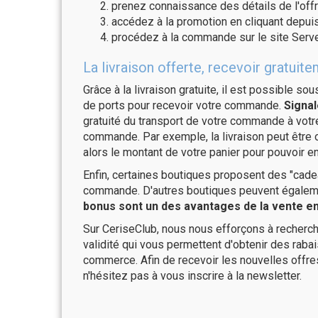
prenez connaissance des détails de l'offr
accédez à la promotion en cliquant depuis
procédez à la commande sur le site Serve
La livraison offerte, recevoir gratu
Grâce à la livraison gratuite, il est possible so
de ports pour recevoir votre commande.
Signal
gratuité du transport de votre commande à vo
commande. Par exemple, la livraison peut être
alors le montant de votre panier pour pouvoir en
Enfin, certaines boutiques proposent des "cadea
commande. D'autres boutiques peuvent également
bonus sont un des avantages de la vente en 
Sur CeriseClub, nous nous efforçons à recherch
validité qui vous permettent d'obtenir des raba
commerce. Afin de recevoir les nouvelles offre
n'hésitez pas à vous inscrire à la newsletter.