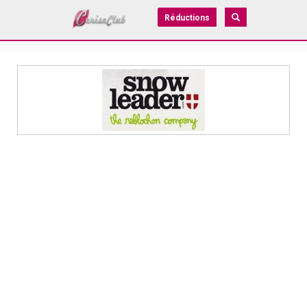
Réductions