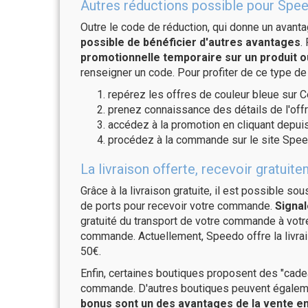
Autres réductions possible pour Spee
Outre le code de réduction, qui donne un avant
possible de bénéficier d'autres avantages
.
promotionnelle temporaire sur un produit o
renseigner un code. Pour profiter de ce type de
repérez les offres de couleur bleue sur C
prenez connaissance des détails de l'offr
accédez à la promotion en cliquant depuis
procédez à la commande sur le site Spee
La livraison offerte, recevoir gratu
Grâce à la livraison gratuite, il est possible so
de ports pour recevoir votre commande.
Signal
gratuité du transport de votre commande à vo
commande. Actuellement, Speedo offre la livrai
50€.
Enfin, certaines boutiques proposent des "cadea
commande. D'autres boutiques peuvent également
bonus sont un des avantages de la vente en 