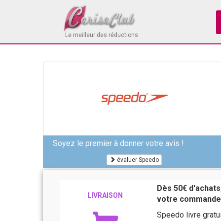
Le meilleur des réductions
Soyez le premier à donner votre avis !
évaluer Speedo
Dès 50€ d'achats,
LIVRAISON
votre commande
Speedo livre grat