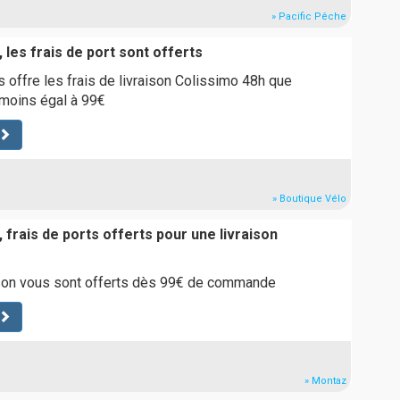
» Pacific Pêche
 les frais de port sont offerts
 offre les frais de livraison Colissimo 48h que
 moins égal à 99€
» Boutique Vélo
 frais de ports offerts pour une livraison
aison vous sont offerts dès 99€ de commande
» Montaz