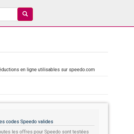
ductions en ligne utilisables sur speedo.com
es codes Speedo valides
outes les offres pour Speedo sont testées