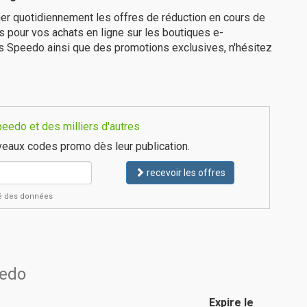
er quotidiennement les offres de réduction en cours de
is pour vos achats en ligne sur les boutiques e-
es Speedo ainsi que des promotions exclusives, n'hésitez
eedo et des milliers d'autres
eaux codes promo dès leur publication.
recevoir les offres
ité des données
eedo
Expire le