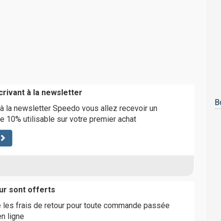
rivant à la newsletter
B
 à la newsletter Speedo vous allez recevoir un
e 10% utilisable sur votre premier achat
ur sont offerts
 les frais de retour pour toute commande passée
n ligne