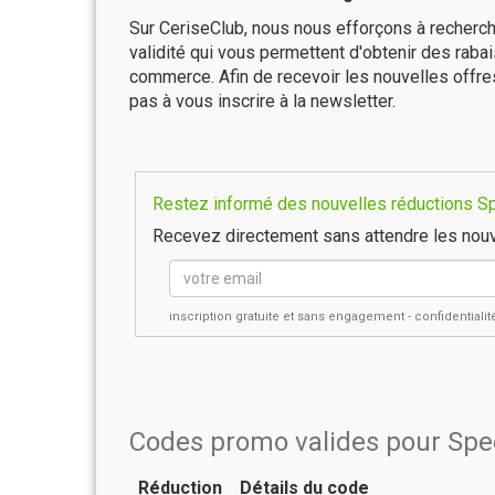
Sur CeriseClub, nous nous efforçons à recherch
validité qui vous permettent d'obtenir des raba
commerce. Afin de recevoir les nouvelles offr
pas à vous inscrire à la newsletter.
Restez informé des nouvelles réductions Sp
Recevez directement sans attendre les nouv
inscription gratuite et sans engagement - confidential
Codes promo valides pour Sp
Réduction
Détails du code