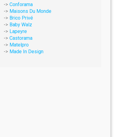
Conforama
Maisons Du Monde
Brico Privé
Baby Walz
Lapeyre
Castorama
Matelpro
Made In Design