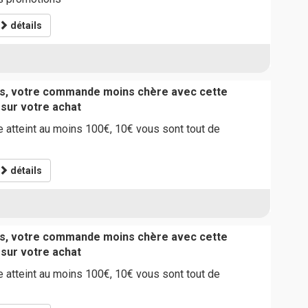
détails
ts, votre commande moins chère avec cette
 sur votre achat
 atteint au moins 100€, 10€ vous sont tout de
détails
ts, votre commande moins chère avec cette
 sur votre achat
 atteint au moins 100€, 10€ vous sont tout de