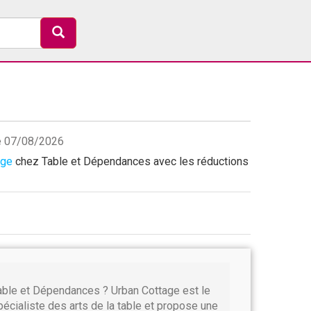
le 07/08/2026
age
chez Table et Dépendances avec les réductions
able et Dépendances ? Urban Cottage est le
pécialiste des arts de la table et propose une