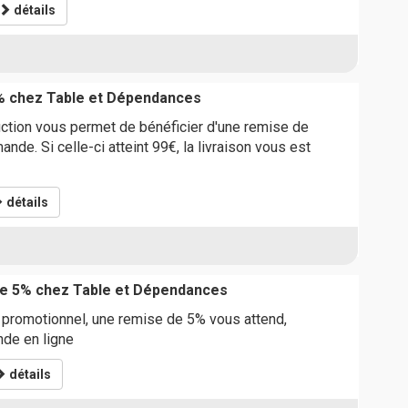
détails
% chez Table et Dépendances
ction vous permet de bénéficier d'une remise de
de. Si celle-ci atteint 99€, la livraison vous est
détails
e 5% chez Table et Dépendances
 promotionnel, une remise de 5% vous attend,
de en ligne
détails