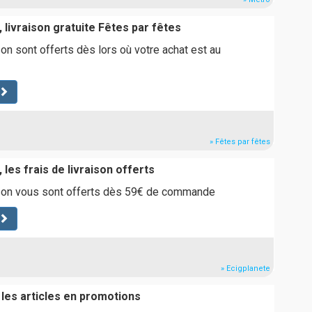
 livraison gratuite Fêtes par fêtes
son sont offerts dès lors où votre achat est au
» Fêtes par fêtes
 les frais de livraison offerts
aison vous sont offerts dès 59€ de commande
» Ecigplanete
 les articles en promotions