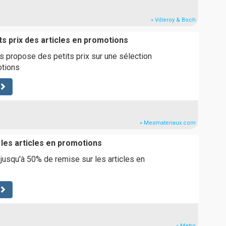
» Villeroy & Boch
ts prix des articles en promotions
 propose des petits prix sur une sélection
otions
» Mesmateriaux.com
 les articles en promotions
 jusqu'à 50% de remise sur les articles en
» Metro