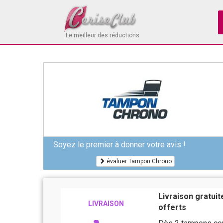
Le meilleur des réductions
Soyez le premier à donner votre avis !
évaluer Tampon Chrono
Livraison gratuit
LIVRAISON
offerts