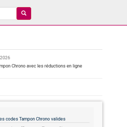
/2026
pon Chrono avec les réductions en ligne
es codes Tampon Chrono valides