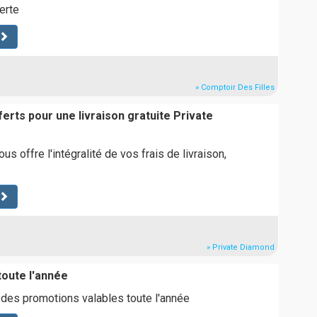
erte
» Comptoir Des Filles
ferts pour une livraison gratuite Private
s offre l'intégralité de vos frais de livraison,
» Private Diamond
oute l'année
des promotions valables toute l'année