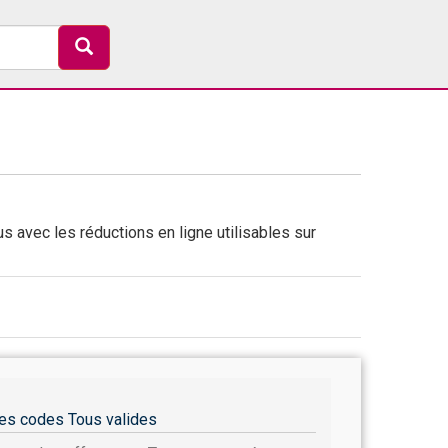
s avec les réductions en ligne utilisables sur
es codes Tous valides