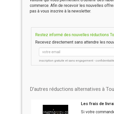
commerce. Afin de recevoir les nouvelles offre
pas à vous inscrire à la newsletter.
Restez informé des nouvelles réductions Tou
Recevez directement sans attendre les nouv
inscription gratuite et sans engagement - confidential
D'autres réductions alternatives à To
Les frais de livr
Si votre commande 