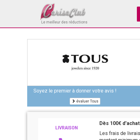
Le meilleur des réductions
Soyez le premier à donner votre avis !
évaluer Tous
Dès 100€ d'achats
LIVRAISON
Les frais de livra