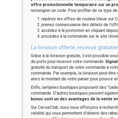
offre promotionnelle temporaire sur un pro
renseigner un code. Pour profiter de ce type de
repérez les offres de couleur bleue sur C
prenez connaissance des détails de l'offr
accédez à la promotion en cliquant depuis
procédez à la commande sur le site Unive
La livraison offerte, recevoir gratu
Grâce à la livraison gratuite, il est possible so
de ports pour recevoir votre commande.
Signal
gratuité du transport de votre commande à vo
commande. Par exemple, la livraison peut être
alors le montant de votre panier pour pouvoir en
Enfin, certaines boutiques proposent des "cadea
commande. D'autres boutiques peuvent également
bonus sont un des avantages de la vente en 
Sur CeriseClub, nous nous efforçons à recherch
validité qui vous permettent d'obtenir des raba