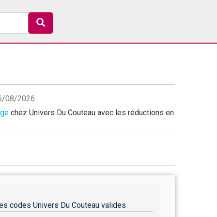
 06/08/2026
age
chez Univers Du Couteau avec les réductions en
es codes Univers Du Couteau valides