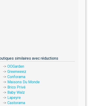
outiques similaires avec réductions
OOGarden
Greenweez
Conforama
Maisons Du Monde
Brico Privé
Baby Walz
Lapeyre
Castorama