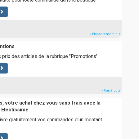
» Encadrement.biz
mtions
 prix des articles de la rubrique "Promotions'
» Carré Lutz
s, votre achat chez vous sans frais avec la
e Electissime
livre gratuitement vos commandes d'un montant