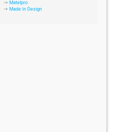
Matelpro
Made In Design