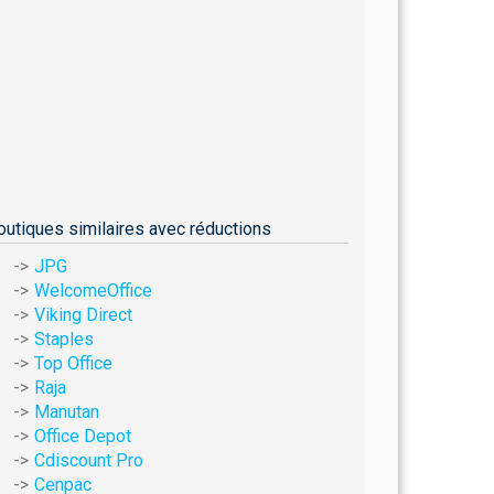
outiques similaires avec réductions
JPG
WelcomeOffice
Viking Direct
Staples
Top Office
Raja
Manutan
Office Depot
Cdiscount Pro
Cenpac