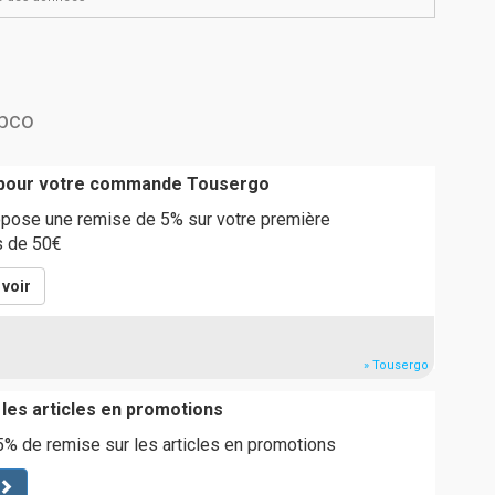
ebco
 pour votre commande Tousergo
pose une remise de 5% sur votre première
 de 50€
voir
» Tousergo
 les articles en promotions
% de remise sur les articles en promotions