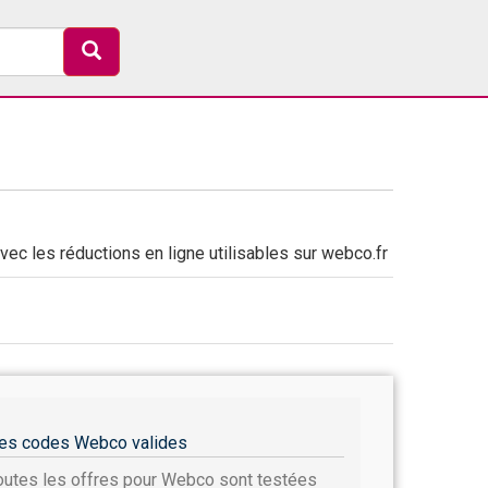
c les réductions en ligne utilisables sur webco.fr
es codes Webco valides
outes les offres pour Webco sont testées