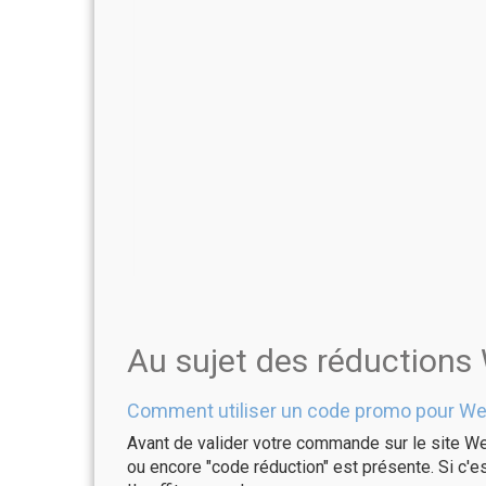
Au sujet des réduction
Comment utiliser un code promo pour W
Avant de valider votre commande sur le site We
ou encore "code réduction" est présente. Si c'es