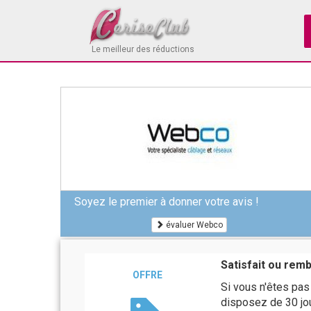
Le meilleur des réductions
Soyez le premier à donner votre avis !
évaluer Webco
Satisfait ou rem
OFFRE
Si vous n'êtes pa
disposez de 30 jou