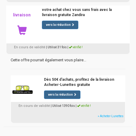
votre achat chez vous sans frais avec la
livraison
livraison gratuite Zandira
vers la réduction
En cours de validité
| Utilisé 31 fois
|
vérifié !
Cette offre pourrait également vous plaire...
Dès 50€ d'achats, profitez de la livraison
Acheter-Lunettes gratuite
vers la réduction
En cours de validité
| Utilisé 1390 fois
|
vérifié !
» Acheter-Lunettes