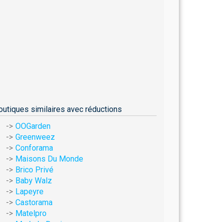
outiques similaires avec réductions
OOGarden
Greenweez
Conforama
Maisons Du Monde
Brico Privé
Baby Walz
Lapeyre
Castorama
Matelpro