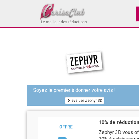
Le meilleur des réductions
Soyez le premier à donner votre avis !
évaluer Zephyr 3D
10% de réduction 
OFFRE
Zephyr 3D vous off