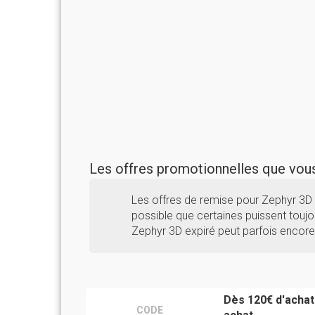
Les offres promotionnelles que vo
Les offres de remise pour Zephyr 3D 
possible que certaines puissent toujou
Zephyr 3D expiré peut parfois encore
Dès 120€ d'achat
CODE