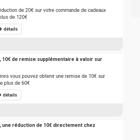
réduction de 20€ sur votre commande de cadeaux
plus de 120€
détails
, 10€ de remise supplémentaire à valoir sur
pères vous pouvez obtenir une remise de 10€ sur
e plus de 60€
détails
, une réduction de 10€ directement chez