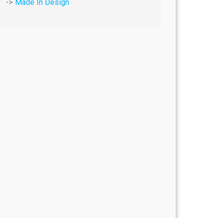
Made In Design