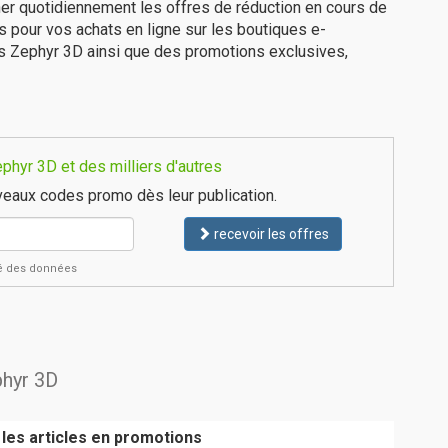
er quotidiennement les offres de réduction en cours de
is pour vos achats en ligne sur les boutiques e-
es Zephyr 3D ainsi que des promotions exclusives,
hyr 3D et des milliers d'autres
eaux codes promo dès leur publication.
recevoir les offres
ité des données
phyr 3D
 les articles en promotions