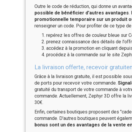
Outre le code de réduction, qui donne un avant
possible de bénéficier d'autres avantages
.
promotionnelle temporaire sur un produit o
renseigner un code. Pour profiter de ce type de
repérez les offres de couleur bleue sur C
prenez connaissance des détails de l'offr
accédez à la promotion en cliquant depuis
procédez à la commande sur le site Zeph
La livraison offerte, recevoir gratu
Grâce à la livraison gratuite, il est possible so
de ports pour recevoir votre commande.
Signal
gratuité du transport de votre commande à vo
commande. Actuellement, Zephyr 3D offre la liv
30€.
Enfin, certaines boutiques proposent des "cadea
commande. D'autres boutiques peuvent également
bonus sont un des avantages de la vente en 