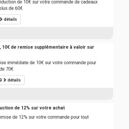
réduction de 10€ sur votre commande de cadeaux
plus de 60€
détails
, 10€ de remise supplémentaire à valoir sur
mise immédiate de 10€ sur votre commande pour
 de 70€
0
détails
ction de 12% sur votre achat
remise de 12% sur votre commande pour tout