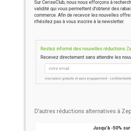
Sur CeriseClub, nous nous efforçons à recherch
validité qui vous permettent d'obtenir des raba
commerce. Afin de recevoir les nouvelles offr
n'hésitez pas à vous inscrire à la newsletter.
Restez informé des nouvelles réductions Zep
Recevez directement sans attendre les nouv
inscription gratuite et sans engagement - confidential
D'autres réductions alternatives à Ze
Jusqu'à -50% sur