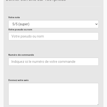
Votre note
Votre pseudo ou nom
Numéro de commande
Donnez votre avis