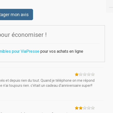
tager mon avis
pour économiser !
nibles pour ViaPresse
pour vos achats en ligne
és et depuis rien du tout. Quand je téléphone on me répond
 n'ai toujours rien. c'était un cadeau d'anniversaire super!!