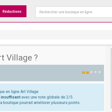
Réductions
 Village ?
ue en ligne Art Village
t
insuffisant
avec une note globale de 2/5.
a boutique pourrait améliorer plusieurs points.