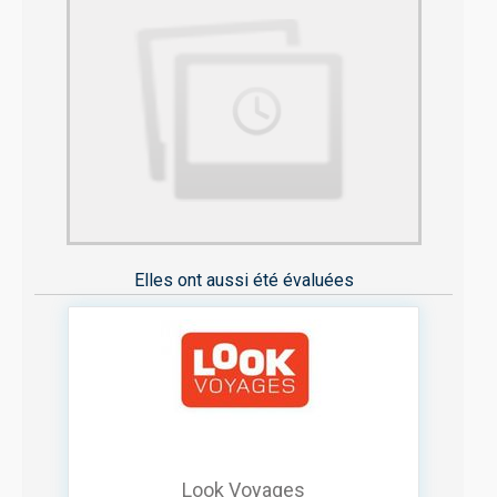
Elles ont aussi été évaluées
Look Voyages