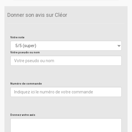
Donner son avis sur Cléor
Votre note
Votre pseudo ou nom
Numéro de commande
Donnez votre avis