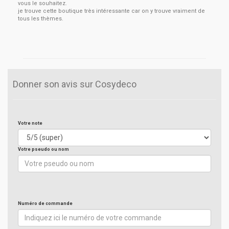
vous le souhaitez.
je trouve cette boutique très intéressante car on y trouve vraiment de
tous les thèmes.
Donner son avis sur Cosydeco
Votre note
Votre pseudo ou nom
Numéro de commande