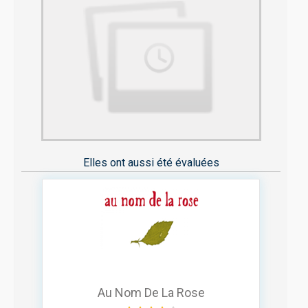
Elles ont aussi été évaluées
Au Nom De La Rose