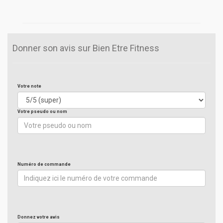
Donner son avis sur Bien Etre Fitness
Votre note
Votre pseudo ou nom
Numéro de commande
Donnez votre avis