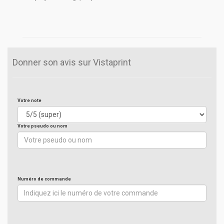
Donner son avis sur Vistaprint
Votre note
Votre pseudo ou nom
Numéro de commande