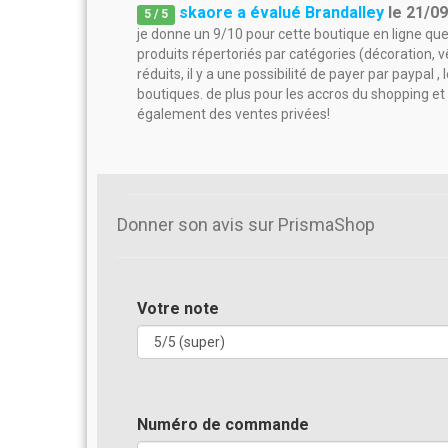
skaore a évalué Brandalley
le
21/0
5
/
5
je donne un 9/10 pour cette boutique en ligne que 
produits répertoriés par catégories (décoration, v
réduits, il y a une possibilité de payer par paypal 
boutiques. de plus pour les accros du shopping et
également des ventes privées!
Donner son avis sur PrismaShop
Votre note
Numéro de commande