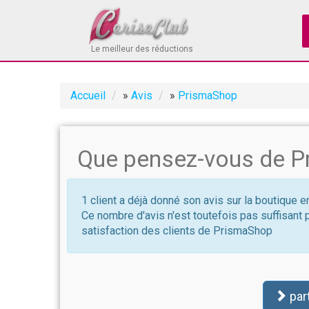
Le meilleur des réductions
Accueil
»
Avis
»
PrismaShop
Que pensez-vous de P
1 client a déjà donné son avis sur la boutique 
Ce nombre d'avis n'est toutefois pas suffisant 
satisfaction des clients de PrismaShop
par