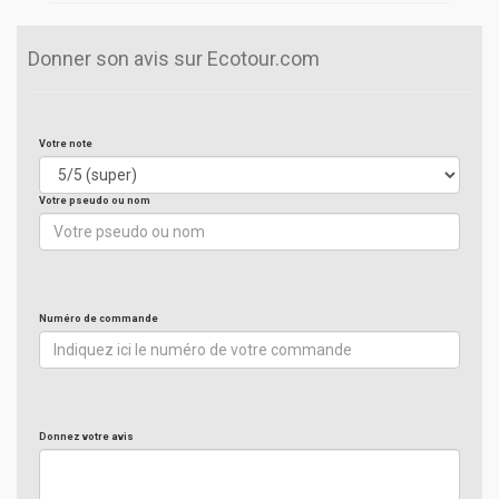
Donner son avis sur Ecotour.com
Votre note
Votre pseudo ou nom
Numéro de commande
Donnez votre avis