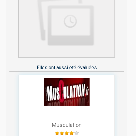
Elles ont aussi été évaluées
Musculation