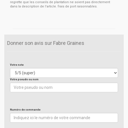
regrette que les conseils de plantation ne soient pas directement
dans la description de l'article. frais de port raisonnables.
Donner son avis sur Fabre Graines
Votre note
Votre pseudo ou nom
Numéro de commande