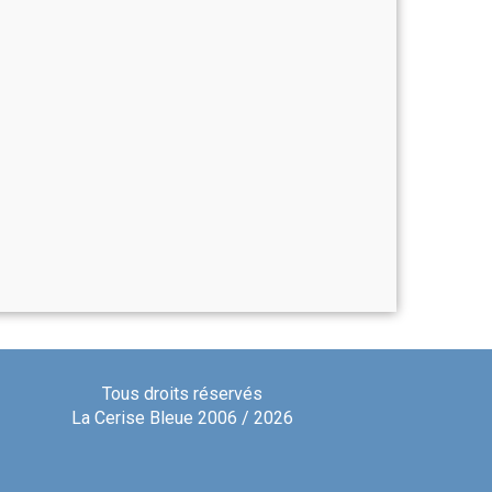
Tous droits réservés
La Cerise Bleue 2006 / 2026