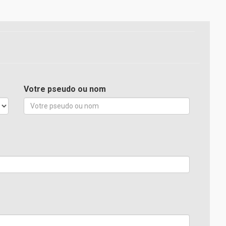
Votre pseudo ou nom