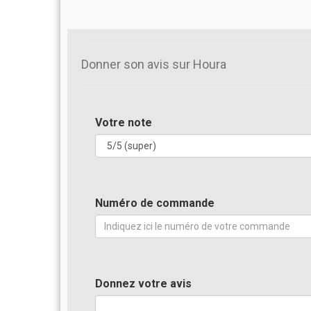
Donner son avis sur Houra
Votre note
Numéro de commande
Donnez votre avis