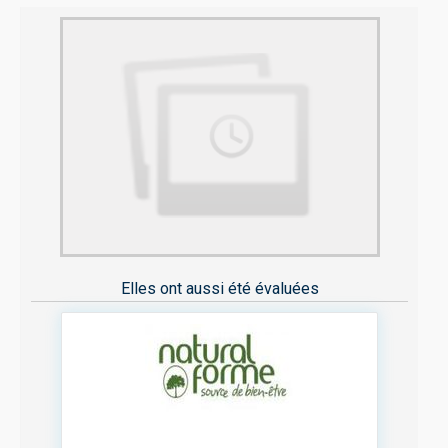
Elles ont aussi été évaluées