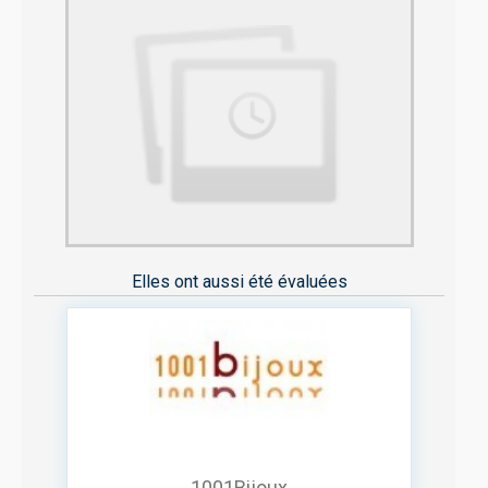
Elles ont aussi été évaluées
1001Bijoux