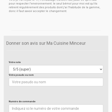
pour respecter l'environnement. le seul bémol pour moi est qu'ils
retirent régulièrement des produits dont j'ai l'habitude de la gamme,
donc il faut savoir accepter le changement.
Donner son avis sur Ma Cuisine Minceur
Votre note
Votre pseudo ou nom
Numéro de commande