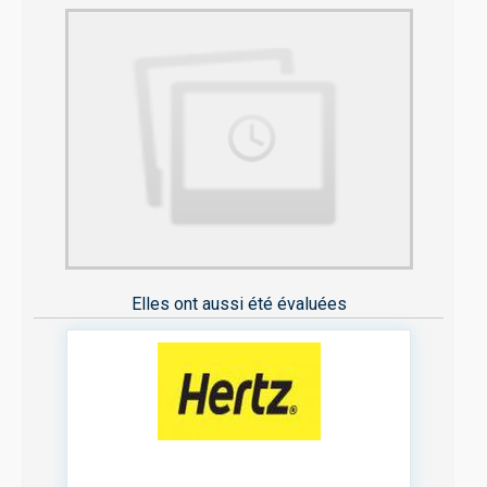
Elles ont aussi été évaluées