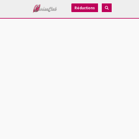
Réductions