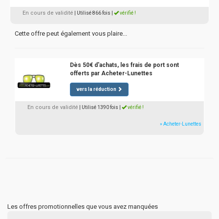
En cours de validité
| Utilisé 866 fois
|
vérifié !
Cette offre peut également vous plaire...
Dès 50€ d'achats, les frais de port sont
offerts par Acheter-Lunettes
vers la réduction
En cours de validité
| Utilisé 1390 fois
|
vérifié !
» Acheter-Lunettes
Les offres promotionnelles que vous avez manquées