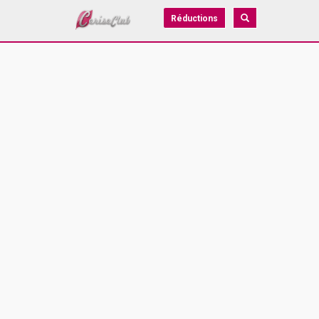
Réductions