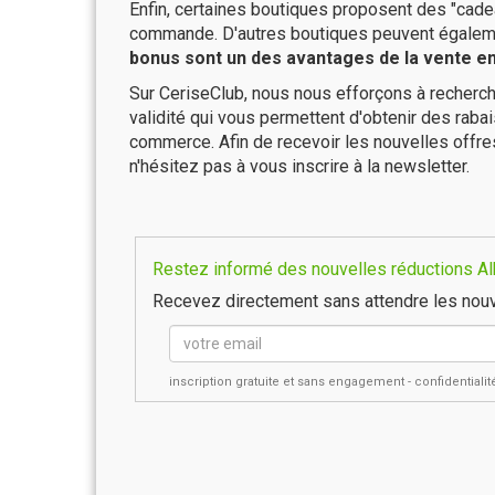
Enfin, certaines boutiques proposent des "cadea
commande. D'autres boutiques peuvent également
bonus sont un des avantages de la vente en 
Sur CeriseClub, nous nous efforçons à recherch
validité qui vous permettent d'obtenir des raba
commerce. Afin de recevoir les nouvelles offre
n'hésitez pas à vous inscrire à la newsletter.
Restez informé des nouvelles réductions Albe
Recevez directement sans attendre les nouv
inscription gratuite et sans engagement - confidential