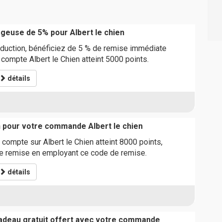
geuse de 5% pour Albert le chien
éduction, bénéficiez de 5 % de remise immédiate
 compte Albert le Chien atteint 5000 points.
détails
 pour votre commande Albert le chien
 compte sur Albert le Chien atteint 8000 points,
de remise en employant ce code de remise.
détails
adeau gratuit offert avec votre commande