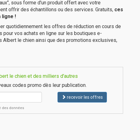
ux", sous forme d'un produit offert avec votre
 offrir des échantillons ou des services. Gratuits,
ces
ligne !
er quotidiennement les offres de réduction en cours de
is pour vos achats en ligne sur les boutiques e-
s Albert le chien ainsi que des promotions exclusives,
rt le chien et des milliers d'autres
eaux codes promo dès leur publication.
recevoir les offres
ité des données