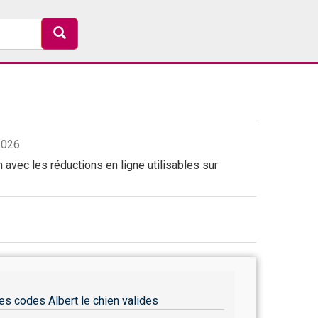
2026
 avec les réductions en ligne utilisables sur
es codes Albert le chien valides