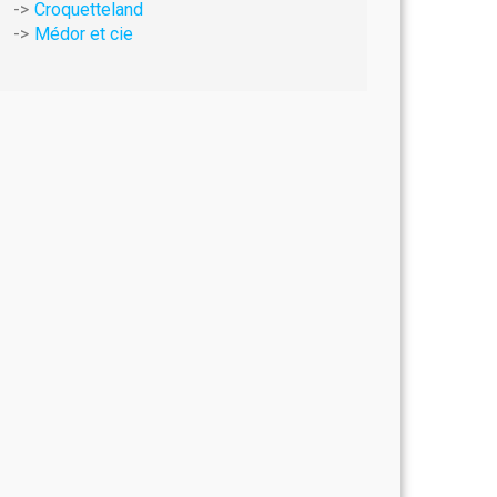
Croquetteland
Médor et cie