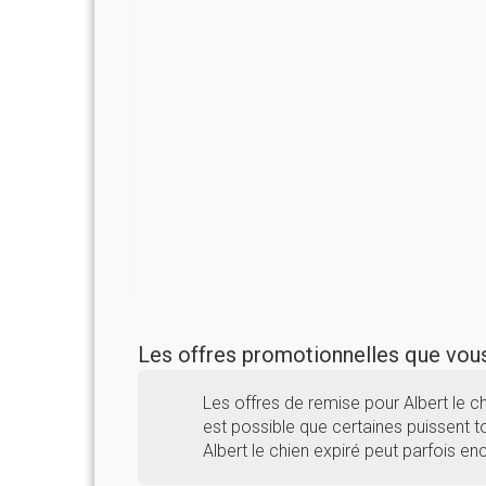
Les offres promotionnelles que vo
Les offres de remise pour Albert le 
est possible que certaines puissent to
Albert le chien expiré peut parfois en