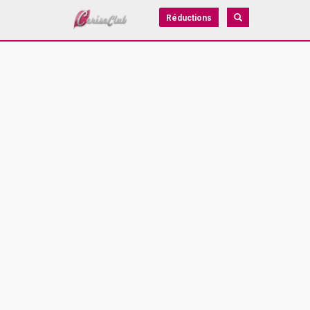
Réductions