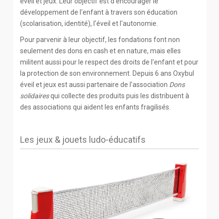
éveil et jeux. Leur objectif est d'encourager le
développement de l'enfant à travers son éducation
(scolarisation, identité), l'éveil et l'autonomie.
Pour parvenir à leur objectif, les fondations font non
seulement des dons en cash et en nature, mais elles
militent aussi pour le respect des droits de l'enfant et pour
la protection de son environnement. Depuis 6 ans Oxybul
éveil et jeux est aussi partenaire de l'association
Dons
solidaires
qui collecte des produits puis les distribuent à
des associations qui aident les enfants fragilisés.
Les jeux & jouets ludo-éducatifs