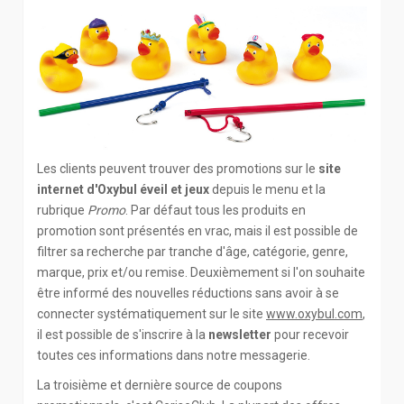
Les clients peuvent trouver des promotions sur le
site
internet d'Oxybul éveil et jeux
depuis le menu et la
rubrique
Promo
. Par défaut tous les produits en
promotion sont présentés en vrac, mais il est possible de
filtrer sa recherche par tranche d'âge, catégorie, genre,
marque, prix et/ou remise. Deuxièmement si l'on souhaite
être informé des nouvelles réductions sans avoir à se
connecter systématiquement sur le site
www.oxybul.com
,
il est possible de s'inscrire à la
newsletter
pour recevoir
toutes ces informations dans notre messagerie.
La troisième et dernière source de coupons