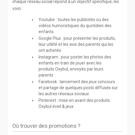
chaque réseau social répond à un objectif spécifique, les
voici :
Youtube : toutes les publicités ou des
vidéos humoristiques du quotidien des
enfants
Google Plus : pour présenter les produits,
leur utilité et les avis des parents qui les
ont achetés
Instagram : pour poster les photos des
enfants en train de jouer avec les
produits Oxybul, envoyés par leurs
parents
Facebook : lancement des jeux concours
et partage de quelques posts diffusés sur
les autres réseaux sociaux
Pinterest : mise en avant des produits
Oxybul éveil & jeux
Où trouver des promotions ?