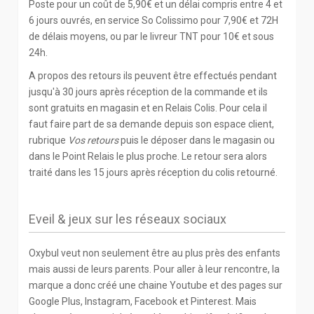
Poste pour un coût de 5,90€ et un délai compris entre 4 et
6 jours ouvrés, en service So Colissimo pour 7,90€ et 72H
de délais moyens, ou par le livreur TNT pour 10€ et sous
24h.
A propos des retours ils peuvent être effectués pendant
jusqu'à 30 jours après réception de la commande et ils
sont gratuits en magasin et en Relais Colis. Pour cela il
faut faire part de sa demande depuis son espace client,
rubrique
Vos retours
puis le déposer dans le magasin ou
dans le Point Relais le plus proche. Le retour sera alors
traité dans les 15 jours après réception du colis retourné.
Eveil & jeux sur les réseaux sociaux
Oxybul veut non seulement être au plus près des enfants
mais aussi de leurs parents. Pour aller à leur rencontre, la
marque a donc créé une chaine Youtube et des pages sur
Google Plus, Instagram, Facebook et Pinterest. Mais