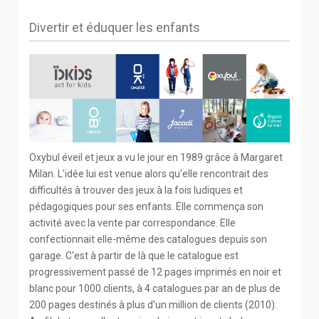
Divertir et éduquer les enfants
Oxybul éveil et jeux a vu le jour en 1989 grâce à Margaret
Milan. L'idée lui est venue alors qu'elle rencontrait des
difficultés à trouver des jeux à la fois ludiques et
pédagogiques pour ses enfants. Elle commença son
activité avec la vente par correspondance. Elle
confectionnait elle-même des catalogues depuis son
garage. C'est à partir de là que le catalogue est
progressivement passé de 12 pages imprimés en noir et
blanc pour 1000 clients, à 4 catalogues par an de plus de
200 pages destinés à plus d'un million de clients (2010).