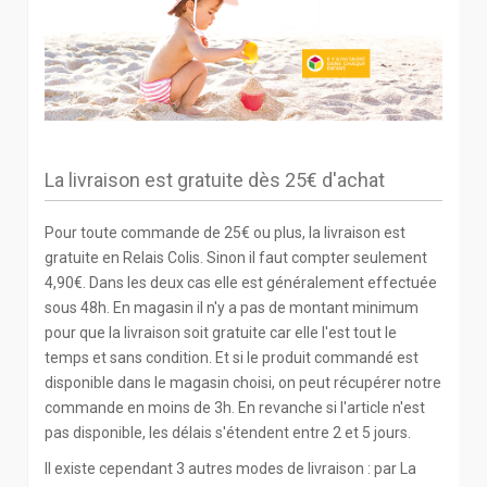
La livraison est gratuite dès 25€ d'achat
Pour toute commande de 25€ ou plus, la livraison est
gratuite en Relais Colis. Sinon il faut compter seulement
4,90€. Dans les deux cas elle est généralement effectuée
sous 48h. En magasin il n'y a pas de montant minimum
pour que la livraison soit gratuite car elle l'est tout le
temps et sans condition. Et si le produit commandé est
disponible dans le magasin choisi, on peut récupérer notre
commande en moins de 3h. En revanche si l'article n'est
pas disponible, les délais s'étendent entre 2 et 5 jours.
Il existe cependant 3 autres modes de livraison : par La