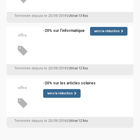
Terminée depuis le 25/09/2018
| Utilisé 13 fois
-20% sur l'informatique
vers la réduction
offre
Terminée depuis le 25/09/2018
| Utilisé 12 fois
-20% sur les articles solaires
offre
vers la réduction
Terminée depuis le 25/09/2018
| Utilisé 12 fois