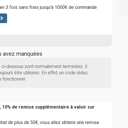
en 3 fois sans frais jusqu'à 1000€ de commande
us avez manquées
ci-dessous sont normalement terminées. Il
ujours être utilisées. En effet, un code réduc
 fonctionner.
, 10% de remise supplémentaire à valoir sur
chat de plus de 50€, vous allez obtenir une remise