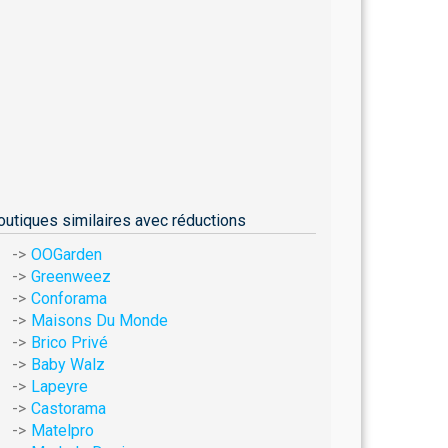
outiques similaires avec réductions
OOGarden
Greenweez
Conforama
Maisons Du Monde
Brico Privé
Baby Walz
Lapeyre
Castorama
Matelpro