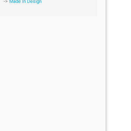
Made In Design