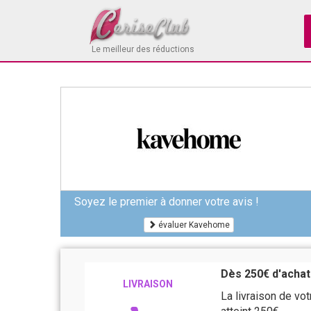
Le meilleur des réductions
Soyez le premier à donner votre avis !
évaluer Kavehome
Dès 250€ d'achat
LIVRAISON
La livraison de vo