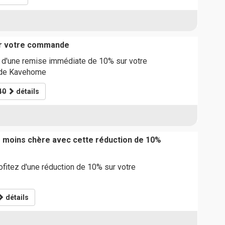
ur votre commande
r d'une remise immédiate de 10% sur votre
de Kavehome
10
détails
moins chère avec cette réduction de 10%
rofitez d'une réduction de 10% sur votre
détails