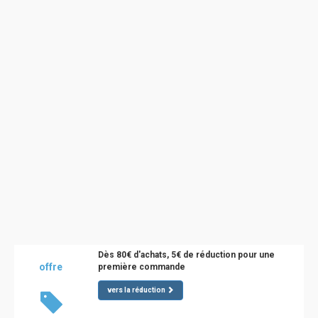
Dès 80€ d'achats, 5€ de réduction pour une
offre
première commande
vers la réduction