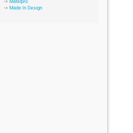
Matelpro
Made In Design