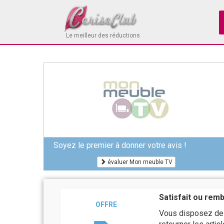
Le meilleur des réductions
Soyez le premier à donner votre avis !
évaluer Mon meuble TV
Satisfait ou rem
OFFRE
Vous disposez de 1