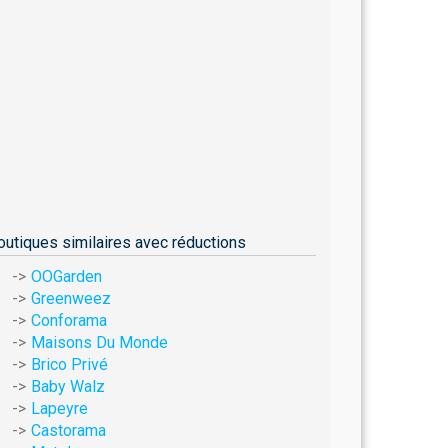
outiques similaires avec réductions
OOGarden
Greenweez
Conforama
Maisons Du Monde
Brico Privé
Baby Walz
Lapeyre
Castorama