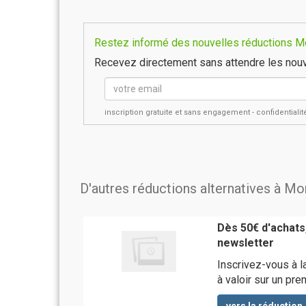
Restez informé des nouvelles réductions Mo
Recevez directement sans attendre les nouv
inscription gratuite et sans engagement - confidential
D'autres réductions alternatives à M
Dès 50€ d'achats,
newsletter
Inscrivez-vous à l
à valoir sur un pr