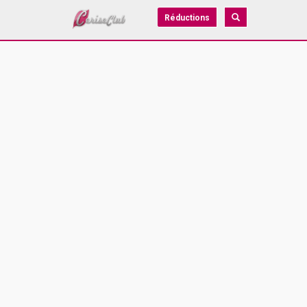
Réductions