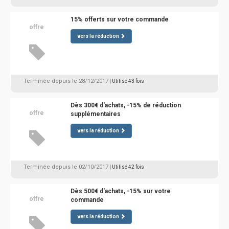
15% offerts sur votre commande
offre
vers la réduction
Terminée depuis le 28/12/2017
| Utilisé 43 fois
Dès 300€ d'achats, -15% de réduction
offre
supplémentaires
vers la réduction
Terminée depuis le 02/10/2017
| Utilisé 42 fois
Dès 500€ d'achats, -15% sur votre
offre
commande
vers la réduction