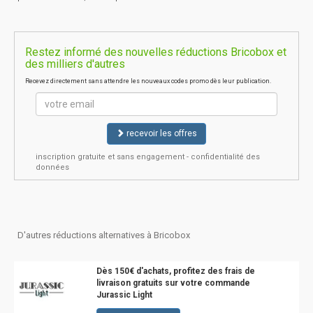
Restez informé des nouvelles réductions Bricobox et
des milliers d'autres
Recevez directement sans attendre les nouveaux codes promo dès leur publication.
recevoir les offres
inscription gratuite et sans engagement - confidentialité des
données
D'autres réductions alternatives à Bricobox
Dès 150€ d'achats, profitez des frais de
livraison gratuits sur votre commande
Jurassic Light