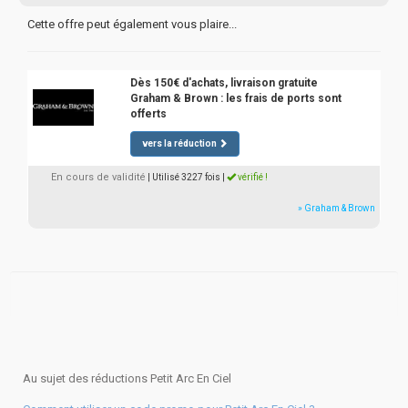
Cette offre peut également vous plaire...
Dès 150€ d'achats, livraison gratuite
Graham & Brown : les frais de ports sont
offerts
vers la réduction
En cours de validité
| Utilisé 3227 fois
|
vérifié !
» Graham & Brown
Au sujet des réductions Petit Arc En Ciel