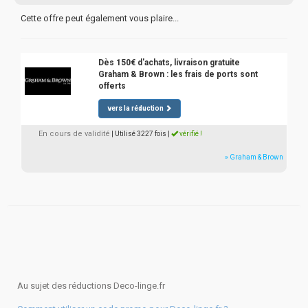
Cette offre peut également vous plaire...
Dès 150€ d'achats, livraison gratuite
Graham & Brown : les frais de ports sont
offerts
vers la réduction
En cours de validité
| Utilisé 3227 fois
|
vérifié !
» Graham & Brown
Au sujet des réductions Deco-linge.fr