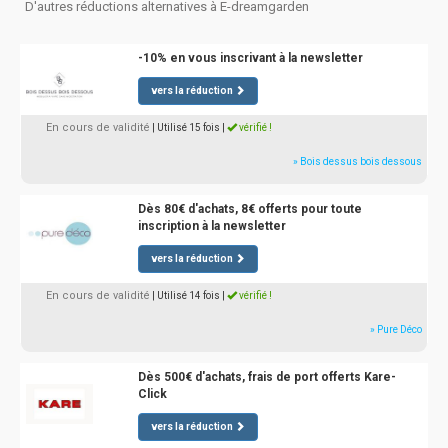
D'autres réductions alternatives à E-dreamgarden
-10% en vous inscrivant à la newsletter
vers la réduction
En cours de validité
| Utilisé 15 fois
|
vérifié !
» Bois dessus bois dessous
Dès 80€ d'achats, 8€ offerts pour toute
inscription à la newsletter
vers la réduction
En cours de validité
| Utilisé 14 fois
|
vérifié !
» Pure Déco
Dès 500€ d'achats, frais de port offerts Kare-
Click
vers la réduction