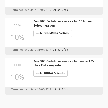
Terminée depuis le 15/08/2017
| Utilisé 12 fois
Dès 80€ d'achats, un code réduc 10% chez
code
E-dreamgarden
code :
SUMMER10
détails
10%
Terminée depuis le 31/07/2017
| Utilisé 12 fois
Dès 80€ d'achats, un code réduction de 10%
code
chez E-dreamgarden
code :
PAPA10
détails
10%
Terminée depuis le 18/06/2017
| Utilisé 18 fois