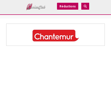
Réductions