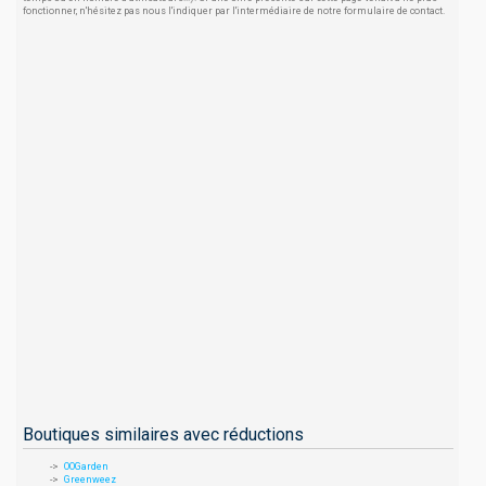
fonctionner, n'hésitez pas nous l'indiquer par l'intermédiaire de notre formulaire de contact.
Boutiques similaires avec réductions
OOGarden
Greenweez